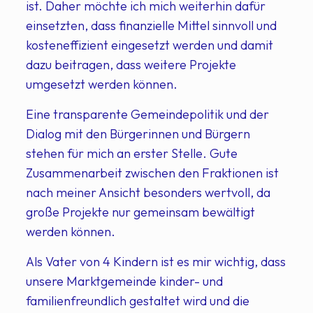
ist. Daher möchte ich mich weiterhin dafür
einsetzten, dass finanzielle Mittel sinnvoll und
kosteneffizient eingesetzt werden und damit
dazu beitragen, dass weitere Projekte
umgesetzt werden können.
Eine transparente Gemeindepolitik und der
Dialog mit den Bürgerinnen und Bürgern
stehen für mich an erster Stelle. Gute
Zusammenarbeit zwischen den Fraktionen ist
nach meiner Ansicht besonders wertvoll, da
große Projekte nur gemeinsam bewältigt
werden können.
Als Vater von 4 Kindern ist es mir wichtig, dass
unsere Marktgemeinde kinder- und
familienfreundlich gestaltet wird und die