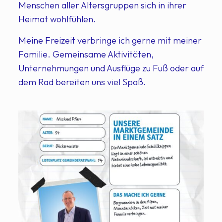
Menschen aller Altersgruppen sich in ihrer
Heimat wohlfühlen.
Meine Freizeit verbringe ich gerne mit meiner
Familie. Gemeinsame Aktivitäten,
Unternehmungen und Ausflüge zu Fuß oder auf
dem Rad bereiten uns viel Spaß.